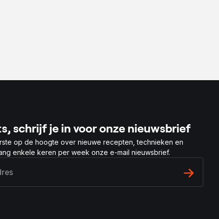
s, schrijf je in voor onze nieuwsbrief
rste op de hoogte over nieuwe recepten, technieken en
vang enkele keren per week onze e-mail nieuwsbrief.