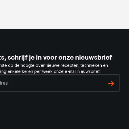
s, schrijf je in voor onze nieuwsbrief
rste op de hoogte over nieuwe recepten, technieken en
vang enkele keren per week onze e-mail nieuwsbrief.