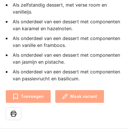
Als zelfstandig dessert, met verse room en
vanilleijs.
Als onderdeel van een dessert met componenten
van karamel en hazelnoten.
Als onderdeel van een dessert met componenten
van vanille en framboos.
Als onderdeel van een dessert met componenten
van jasmijn en pistache.
Als onderdeel van een dessert met componenten
van passievrucht en basilicum.
Toevoegen
Maak variant