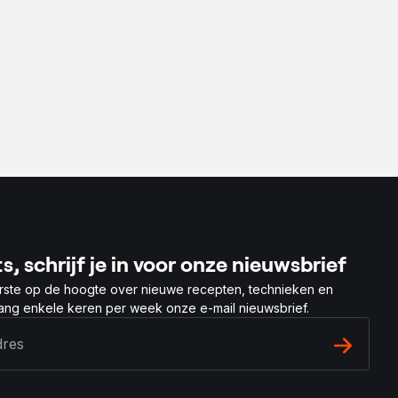
s, schrijf je in voor onze nieuwsbrief
rste op de hoogte over nieuwe recepten, technieken en
vang enkele keren per week onze e-mail nieuwsbrief.