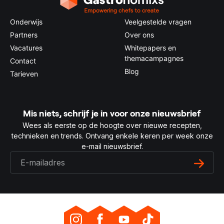
Onderwijs
Veelgestelde vragen
Partners
Over ons
Vacatures
Whitepapers en
themacampagnes
Contact
Blog
Tarieven
Mis niets, schrijf je in voor onze nieuwsbrief
Wees als eerste op de hoogte over nieuwe recepten,
technieken en trends. Ontvang enkele keren per week onze
e-mail nieuwsbrief.