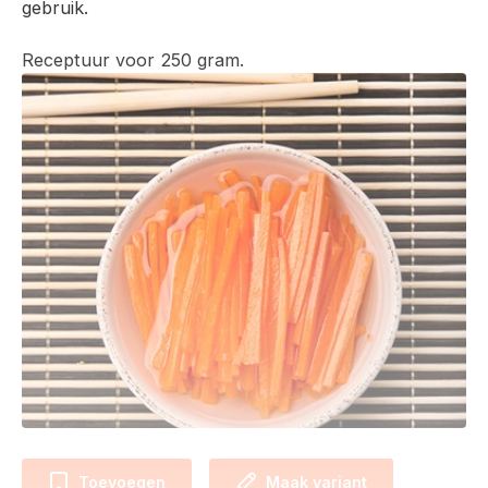
gebruik.
Receptuur voor 250 gram.
Toevoegen
Maak variant