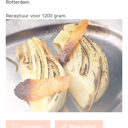
Rotterdam.
Receptuur voor 1200 gram.
Toevoegen
Maak variant