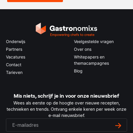
Onderwijs
Veelgestelde vragen
Partners
Over ons
Vacatures
Whitepapers en
themacampagnes
Contact
Blog
Tarieven
Mis niets, schrijf je in voor onze nieuwsbrief
Wees als eerste op de hoogte over nieuwe recepten,
technieken en trends. Ontvang enkele keren per week onze
e-mail nieuwsbrief.