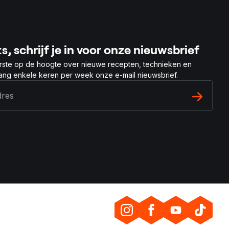
s, schrijf je in voor onze nieuwsbrief
rste op de hoogte over nieuwe recepten, technieken en
vang enkele keren per week onze e-mail nieuwsbrief.