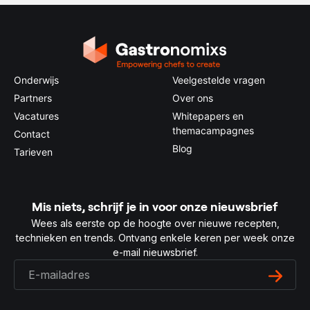
Onderwijs
Veelgestelde vragen
Partners
Over ons
Vacatures
Whitepapers en
themacampagnes
Contact
Blog
Tarieven
Mis niets, schrijf je in voor onze nieuwsbrief
Wees als eerste op de hoogte over nieuwe recepten,
technieken en trends. Ontvang enkele keren per week onze
e-mail nieuwsbrief.