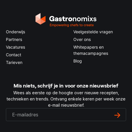
Onderwijs
Veelgestelde vragen
Partners
Over ons
Vacatures
Whitepapers en
themacampagnes
Contact
Blog
Tarieven
Mis niets, schrijf je in voor onze nieuwsbrief
Wees als eerste op de hoogte over nieuwe recepten,
technieken en trends. Ontvang enkele keren per week onze
e-mail nieuwsbrief.