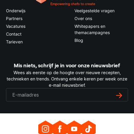
Onderwijs
Veelgestelde vragen
Partners
Over ons
Vacatures
Whitepapers en
themacampagnes
Contact
Blog
Tarieven
Mis niets, schrijf je in voor onze nieuwsbrief
Wees als eerste op de hoogte over nieuwe recepten,
technieken en trends. Ontvang enkele keren per week onze
e-mail nieuwsbrief.