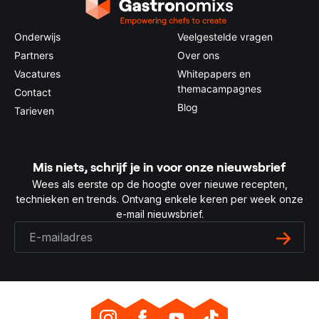
Onderwijs
Veelgestelde vragen
Partners
Over ons
Vacatures
Whitepapers en
themacampagnes
Contact
Blog
Tarieven
Mis niets, schrijf je in voor onze nieuwsbrief
Wees als eerste op de hoogte over nieuwe recepten,
technieken en trends. Ontvang enkele keren per week onze
e-mail nieuwsbrief.