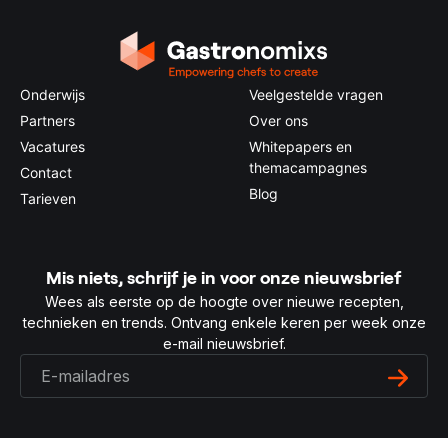
Onderwijs
Veelgestelde vragen
Partners
Over ons
Vacatures
Whitepapers en
themacampagnes
Contact
Blog
Tarieven
Mis niets, schrijf je in voor onze nieuwsbrief
Wees als eerste op de hoogte over nieuwe recepten,
technieken en trends. Ontvang enkele keren per week onze
e-mail nieuwsbrief.