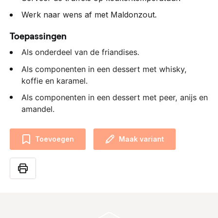
Werk naar wens af met Maldonzout.
Toepassingen
Als onderdeel van de friandises.
Als componenten in een dessert met whisky,
koffie en karamel.
Als componenten in een dessert met peer, anijs en
amandel.
Toevoegen
Maak variant