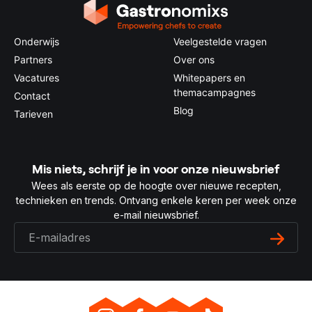
Onderwijs
Veelgestelde vragen
Partners
Over ons
Vacatures
Whitepapers en
themacampagnes
Contact
Blog
Tarieven
Mis niets, schrijf je in voor onze nieuwsbrief
Wees als eerste op de hoogte over nieuwe recepten,
technieken en trends. Ontvang enkele keren per week onze
e-mail nieuwsbrief.