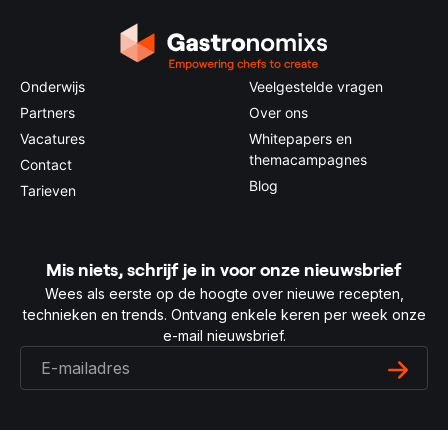
Onderwijs
Veelgestelde vragen
Partners
Over ons
Vacatures
Whitepapers en
themacampagnes
Contact
Blog
Tarieven
Mis niets, schrijf je in voor onze nieuwsbrief
Wees als eerste op de hoogte over nieuwe recepten,
technieken en trends. Ontvang enkele keren per week onze
e-mail nieuwsbrief.