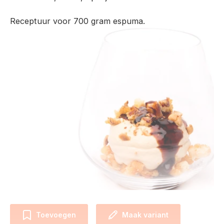
Receptuur voor 700 gram espuma.
Toevoegen
Maak variant