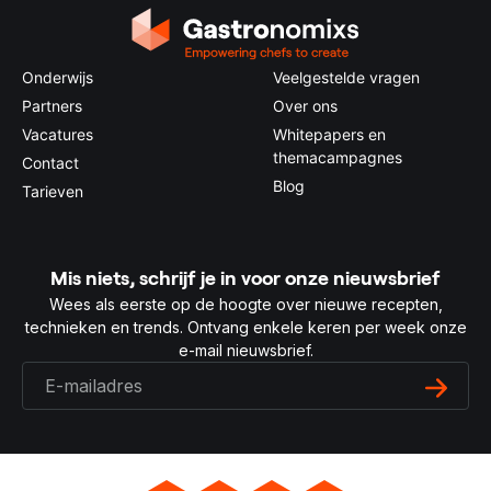
Onderwijs
Veelgestelde vragen
Partners
Over ons
Vacatures
Whitepapers en
themacampagnes
Contact
Blog
Tarieven
Mis niets, schrijf je in voor onze nieuwsbrief
Wees als eerste op de hoogte over nieuwe recepten,
technieken en trends. Ontvang enkele keren per week onze
e-mail nieuwsbrief.