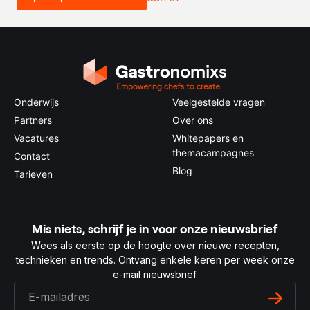
Onderwijs
Veelgestelde vragen
Partners
Over ons
Vacatures
Whitepapers en
themacampagnes
Contact
Blog
Tarieven
Mis niets, schrijf je in voor onze nieuwsbrief
Wees als eerste op de hoogte over nieuwe recepten,
technieken en trends. Ontvang enkele keren per week onze
e-mail nieuwsbrief.