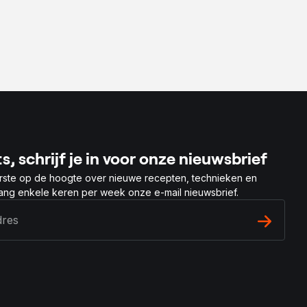
s, schrijf je in voor onze nieuwsbrief
rste op de hoogte over nieuwe recepten, technieken en
vang enkele keren per week onze e-mail nieuwsbrief.