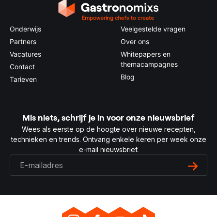
Onderwijs
Veelgestelde vragen
Partners
Over ons
Vacatures
Whitepapers en
themacampagnes
Contact
Blog
Tarieven
Mis niets, schrijf je in voor onze nieuwsbrief
Wees als eerste op de hoogte over nieuwe recepten,
technieken en trends. Ontvang enkele keren per week onze
e-mail nieuwsbrief.