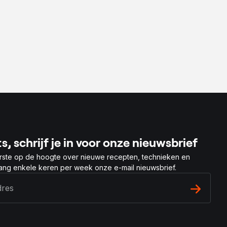
s, schrijf je in voor onze nieuwsbrief
rste op de hoogte over nieuwe recepten, technieken en
vang enkele keren per week onze e-mail nieuwsbrief.