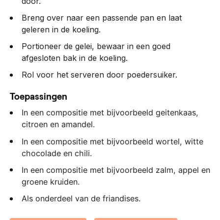
door.
Breng over naar een passende pan en laat
geleren in de koeling.
Portioneer de gelei, bewaar in een goed
afgesloten bak in de koeling.
Rol voor het serveren door poedersuiker.
Toepassingen
In een compositie met bijvoorbeeld geitenkaas,
citroen en amandel.
In een compositie met bijvoorbeeld wortel, witte
chocolade en chili.
In een compositie met bijvoorbeeld zalm, appel en
groene kruiden.
Als onderdeel van de friandises.