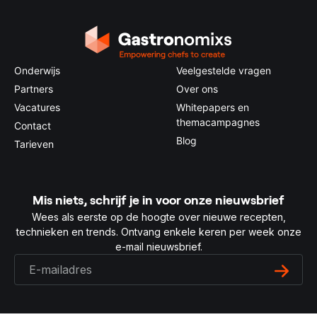
Onderwijs
Veelgestelde vragen
Partners
Over ons
Vacatures
Whitepapers en
themacampagnes
Contact
Blog
Tarieven
Mis niets, schrijf je in voor onze nieuwsbrief
Wees als eerste op de hoogte over nieuwe recepten,
technieken en trends. Ontvang enkele keren per week onze
e-mail nieuwsbrief.