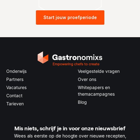
Start jouw proefperiode
Onderwijs
Veelgestelde vragen
Partners
Over ons
Vacatures
Whitepapers en
themacampagnes
Contact
Blog
Tarieven
Mis niets, schrijf je in voor onze nieuwsbrief
Wees als eerste op de hoogte over nieuwe recepten,