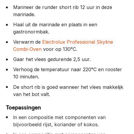
Marineer de runder short rib 12 uur in deze
marinade.
Haal uit de marinade en plaats in een
gastronormbak.
Verwarm de
Electrolux Professional Skyline
Combi-Oven
voor op 130°C.
Gaar het vlees gedurende 2,5 uur.
Verhoog de temperatuur naar 220°C en rooster
10 minuten.
De short rib is goed wanneer het vlees makkelijk
van het bot valt.
Toepassingen
In een compositie met componenten van
bijvoorbeeld rijst, koriander of kokos.