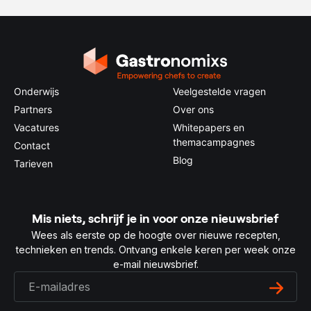
Onderwijs
Veelgestelde vragen
Partners
Over ons
Vacatures
Whitepapers en
themacampagnes
Contact
Blog
Tarieven
Mis niets, schrijf je in voor onze nieuwsbrief
Wees als eerste op de hoogte over nieuwe recepten,
technieken en trends. Ontvang enkele keren per week onze
e-mail nieuwsbrief.