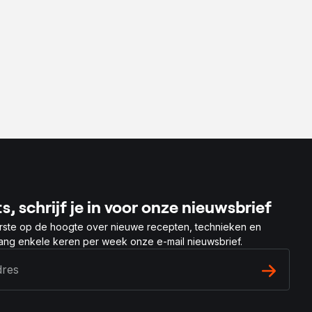
s, schrijf je in voor onze nieuwsbrief
rste op de hoogte over nieuwe recepten, technieken en
vang enkele keren per week onze e-mail nieuwsbrief.