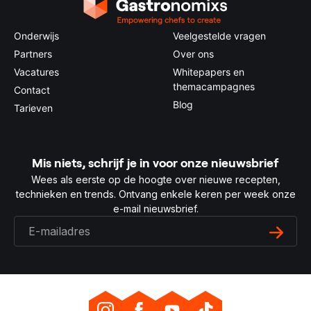
Onderwijs
Veelgestelde vragen
Partners
Over ons
Vacatures
Whitepapers en
themacampagnes
Contact
Blog
Tarieven
Mis niets, schrijf je in voor onze nieuwsbrief
Wees als eerste op de hoogte over nieuwe recepten,
technieken en trends. Ontvang enkele keren per week onze
e-mail nieuwsbrief.