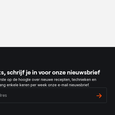
s, schrijf je in voor onze nieuwsbrief
rste op de hoogte over nieuwe recepten, technieken en
vang enkele keren per week onze e-mail nieuwsbrief.