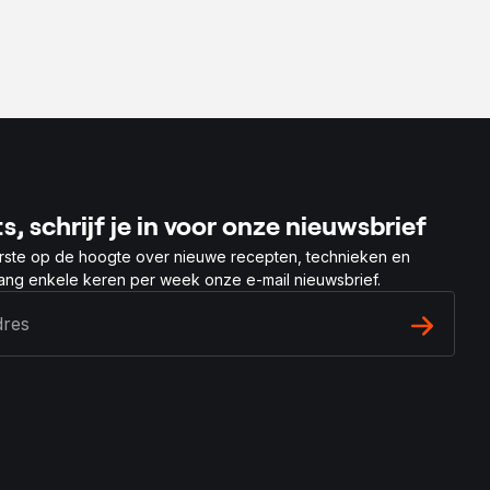
s, schrijf je in voor onze nieuwsbrief
rste op de hoogte over nieuwe recepten, technieken en
vang enkele keren per week onze e-mail nieuwsbrief.