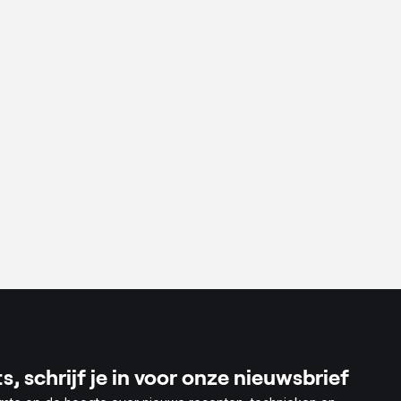
r
s, schrijf je in voor onze nieuwsbrief