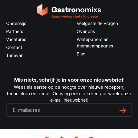
Onderwijs
Veelgestelde vragen
Partners
Over ons
Vacatures
Whitepapers en
themacampagnes
Contact
Blog
Tarieven
Mis niets, schrijf je in voor onze nieuwsbrief
Wees als eerste op de hoogte over nieuwe recepten,
technieken en trends. Ontvang enkele keren per week onze
e-mail nieuwsbrief.