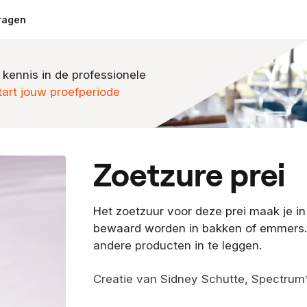
ragen
 kennis in de professionele
tart jouw proefperiode
zoetzure prei
Het zoetzuur voor deze prei maak je in
bewaard worden in bakken of emmers. 
andere producten in te leggen.
Creatie van Sidney Schutte, Spectrum