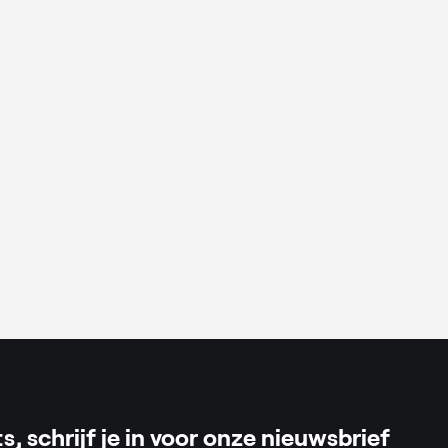
rrels
s, schrijf je in voor onze nieuwsbrief