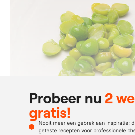
Probeer nu
2 w
gratis!
Nooit meer een gebrek aan inspiratie: 
geteste recepten voor professionele ch