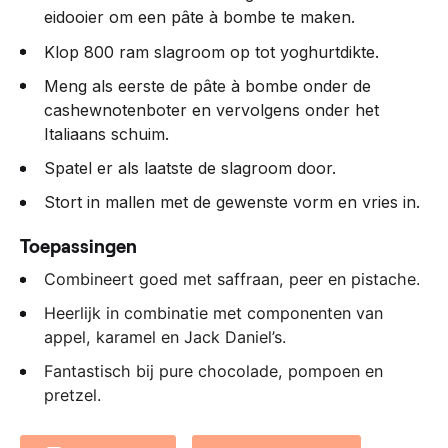
eidooier om een pâte à bombe te maken.
Klop 800 ram slagroom op tot yoghurtdikte.
Meng als eerste de pâte à bombe onder de
cashewnotenboter en vervolgens onder het
Italiaans schuim.
Spatel er als laatste de slagroom door.
Stort in mallen met de gewenste vorm en vries in.
Toepassingen
Combineert goed met saffraan, peer en pistache.
Heerlijk in combinatie met componenten van
appel, karamel en Jack Daniel’s.
Fantastisch bij pure chocolade, pompoen en
pretzel.