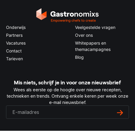
Onderwijs
Veelgestelde vragen
Partners
Over ons
Vacatures
Whitepapers en
themacampagnes
Contact
Blog
Tarieven
Mis niets, schrijf je in voor onze nieuwsbrief
Wees als eerste op de hoogte over nieuwe recepten,
technieken en trends. Ontvang enkele keren per week onze
e-mail nieuwsbrief.