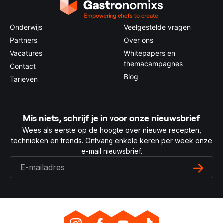
Onderwijs
Veelgestelde vragen
Partners
Over ons
Vacatures
Whitepapers en
themacampagnes
Contact
Blog
Tarieven
Mis niets, schrijf je in voor onze nieuwsbrief
Wees als eerste op de hoogte over nieuwe recepten,
technieken en trends. Ontvang enkele keren per week onze
e-mail nieuwsbrief.