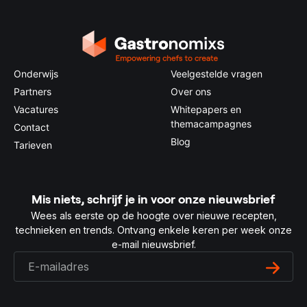
Onderwijs
Veelgestelde vragen
Partners
Over ons
Vacatures
Whitepapers en
themacampagnes
Contact
Blog
Tarieven
Mis niets, schrijf je in voor onze nieuwsbrief
Wees als eerste op de hoogte over nieuwe recepten,
technieken en trends. Ontvang enkele keren per week onze
e-mail nieuwsbrief.