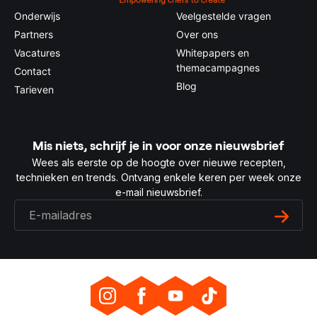
Onderwijs
Veelgestelde vragen
Partners
Over ons
Vacatures
Whitepapers en
themacampagnes
Contact
Blog
Tarieven
Mis niets, schrijf je in voor onze nieuwsbrief
Wees als eerste op de hoogte over nieuwe recepten,
technieken en trends. Ontvang enkele keren per week onze
e-mail nieuwsbrief.