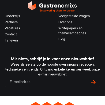
Onderwijs
Veelgestelde vragen
Partners
Over ons
Vacatures
Whitepapers en
themacampagnes
Contact
Blog
Tarieven
Mis niets, schrijf je in voor onze nieuwsbrief
Wees als eerste op de hoogte over nieuwe recepten,
technieken en trends. Ontvang enkele keren per week onze
e-mail nieuwsbrief.