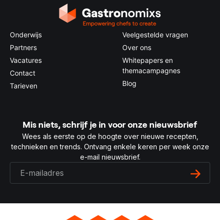
Onderwijs
Veelgestelde vragen
Partners
Over ons
Vacatures
Whitepapers en
themacampagnes
Contact
Blog
Tarieven
Mis niets, schrijf je in voor onze nieuwsbrief
Wees als eerste op de hoogte over nieuwe recepten,
technieken en trends. Ontvang enkele keren per week onze
e-mail nieuwsbrief.