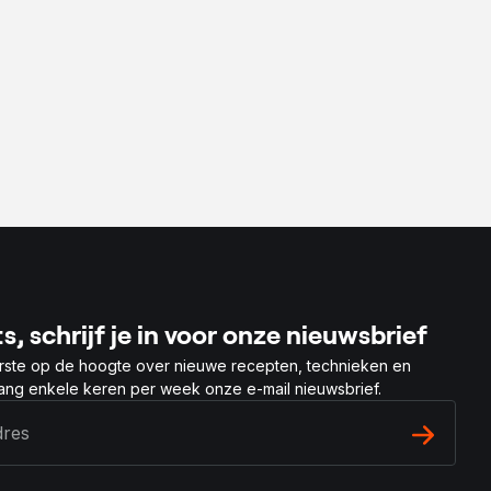
s, schrijf je in voor onze nieuwsbrief
rste op de hoogte over nieuwe recepten, technieken en
vang enkele keren per week onze e-mail nieuwsbrief.