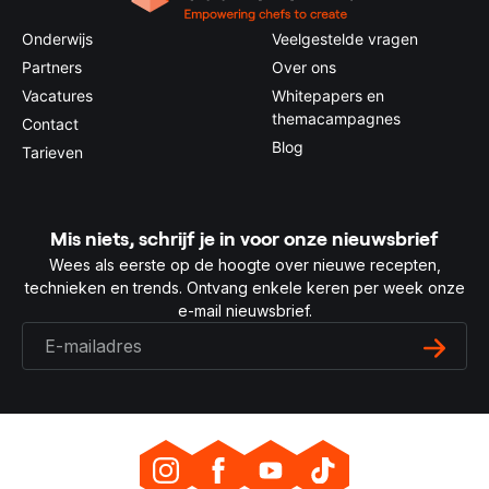
Onderwijs
Veelgestelde vragen
Partners
Over ons
Vacatures
Whitepapers en
themacampagnes
Contact
Blog
Tarieven
Mis niets, schrijf je in voor onze nieuwsbrief
Wees als eerste op de hoogte over nieuwe recepten,
technieken en trends. Ontvang enkele keren per week onze
e-mail nieuwsbrief.