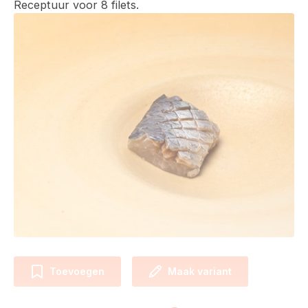
Receptuur voor 8 filets.
Toevoegen
Maak variant