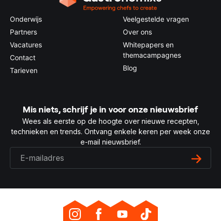
Onderwijs
Veelgestelde vragen
Partners
Over ons
Vacatures
Whitepapers en
themacampagnes
Contact
Blog
Tarieven
Mis niets, schrijf je in voor onze nieuwsbrief
Wees als eerste op de hoogte over nieuwe recepten,
technieken en trends. Ontvang enkele keren per week onze
e-mail nieuwsbrief.