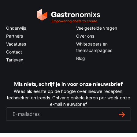
Onderwijs
Veelgestelde vragen
Partners
Over ons
Vacatures
Whitepapers en
themacampagnes
Contact
Blog
Tarieven
Mis niets, schrijf je in voor onze nieuwsbrief
Wees als eerste op de hoogte over nieuwe recepten,
technieken en trends. Ontvang enkele keren per week onze
e-mail nieuwsbrief.