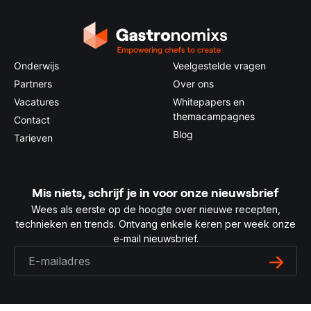
Onderwijs
Veelgestelde vragen
Partners
Over ons
Vacatures
Whitepapers en
themacampagnes
Contact
Blog
Tarieven
Mis niets, schrijf je in voor onze nieuwsbrief
Wees als eerste op de hoogte over nieuwe recepten,
technieken en trends. Ontvang enkele keren per week onze
e-mail nieuwsbrief.