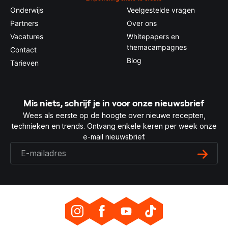
Onderwijs
Veelgestelde vragen
Partners
Over ons
Vacatures
Whitepapers en
themacampagnes
Contact
Blog
Tarieven
Mis niets, schrijf je in voor onze nieuwsbrief
Wees als eerste op de hoogte over nieuwe recepten,
technieken en trends. Ontvang enkele keren per week onze
e-mail nieuwsbrief.