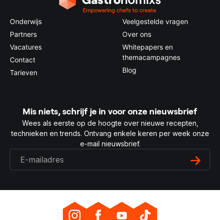
Onderwijs
Veelgestelde vragen
Partners
Over ons
Vacatures
Whitepapers en
themacampagnes
Contact
Blog
Tarieven
Mis niets, schrijf je in voor onze nieuwsbrief
Wees als eerste op de hoogte over nieuwe recepten,
technieken en trends. Ontvang enkele keren per week onze
e-mail nieuwsbrief.