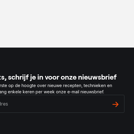
s, schrijf je in voor onze nieuwsbrief
rste op de hoogte over nieuwe recepten, technieken en
vang enkele keren per week onze e-mail nieuwsbrief.