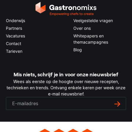
Onderwijs
Veelgestelde vragen
Partners
Over ons
Vacatures
Whitepapers en
themacampagnes
Contact
Blog
Tarieven
Mis niets, schrijf je in voor onze nieuwsbrief
Wees als eerste op de hoogte over nieuwe recepten,
technieken en trends. Ontvang enkele keren per week onze
e-mail nieuwsbrief.