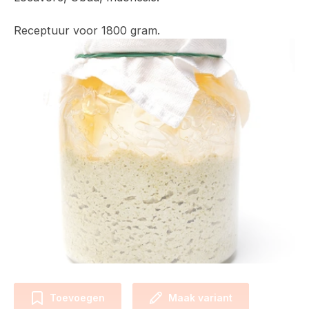
Receptuur voor 1800 gram.
Toevoegen
Maak variant